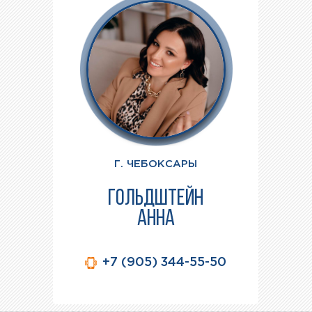
Г. ЧЕБОКСАРЫ
ГОЛЬДШТЕЙН
АННА
+7 (905) 344-55-50