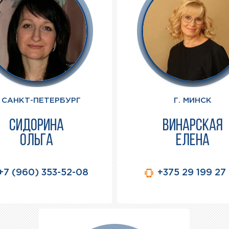
. САНКТ-ПЕТЕРБУРГ
Г. МИНСК
СИДОРИНА
ВИНАРСКАЯ
ОЛЬГА
ЕЛЕНА
+7 (960) 353-52-08
+375 29 199 27