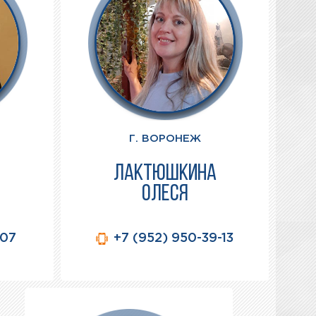
Г. ВОРОНЕЖ
ЛАКТЮШКИНА
ОЛЕСЯ
 07
+7 (952) 950-39-13