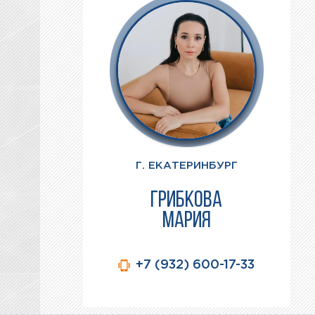
Г. ЕКАТЕРИНБУРГ
ГРИБКОВА
МАРИЯ
+7 (932) 600-17-33