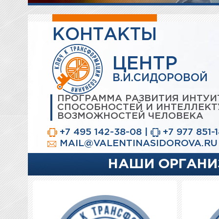
КОНТАКТЫ
ЦЕНТР
В.И.СИДОРОВОЙ
ПРОГРАММА РАЗВИТИЯ ИНТУ
СПОСОБНОСТЕЙ И ИНТЕЛЛЕК
ВОЗМОЖНОСТЕЙ ЧЕЛОВЕКА
+7 495 142-38-08
|
+7 977 851-
MAIL@VALENTINASIDOROVA.RU
НАШИ ОРГАНИ