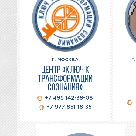
Г. МОСКВА
Г
ЦЕНТР «КЛЮЧ К
ТРАНСФОРМАЦИИ
СОЗНАНИЯ»
+7 495 142-38-08
+7 977 851-18-35