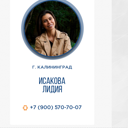
Г. КАЛИНИНГРАД
ИСАКОВА
ЛИДИЯ
+7 (900) 570-70-07