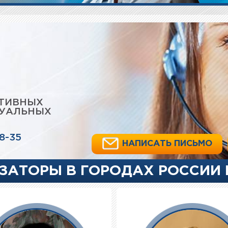
ИТИВНЫХ
ТУАЛЬНЫХ
18-35
НАПИСАТЬ ПИСЬМО
ЗАТОРЫ В ГОРОДАХ РОССИИ 