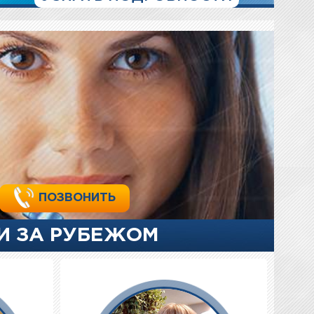
ПОЗВОНИТЬ
И ЗА РУБЕЖОМ